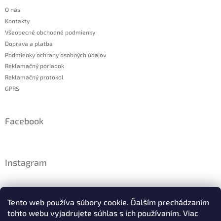
O nás
Kontakty
Všeobecné obchodné podmienky
Doprava a platba
Podmienky ochrany osobných údajov
Reklamačný poriadok
Reklamačný protokol
GPRS
Facebook
Instagram
Tento web používa súbory cookie. Ďalším prechádzaním
tohto webu vyjadrujete súhlas s ich používaním. Viac