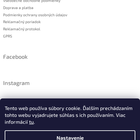
Všeobecné obchodné podmienky
Doprava a platba
Podmienky ochrany osobných údajov
Reklamačný poriadok
Reklamačný protokol
GPRS
Facebook
Instagram
Tento web používa súbory cookie. Ďalším prechádzaním
tohto webu vyjadrujete súhlas s ich používaním. Viac
informácií
tu
.
Nastavenie