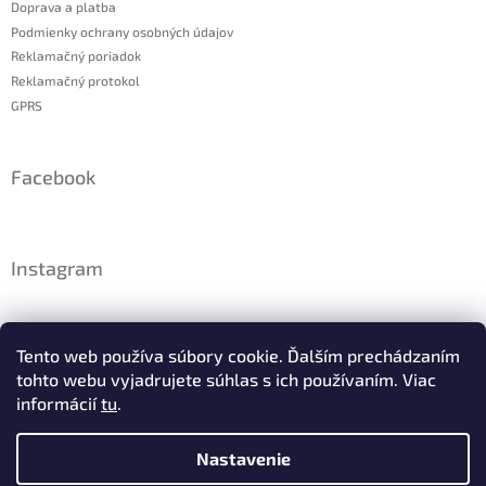
Doprava a platba
Podmienky ochrany osobných údajov
Reklamačný poriadok
Reklamačný protokol
GPRS
Facebook
Instagram
Tento web používa súbory cookie. Ďalším prechádzaním
tohto webu vyjadrujete súhlas s ich používaním. Viac
informácií
tu
.
Nastavenie
Sledovať na Instagrame