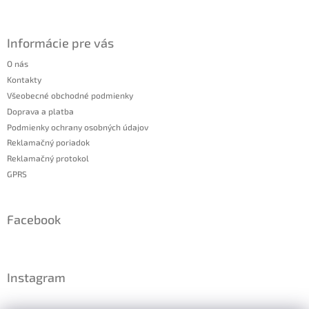
Informácie pre vás
O nás
Kontakty
Všeobecné obchodné podmienky
Doprava a platba
Podmienky ochrany osobných údajov
Reklamačný poriadok
Reklamačný protokol
GPRS
Facebook
Instagram