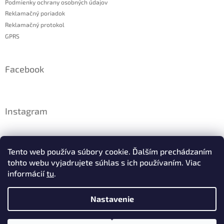
Podmienky ochrany osobných údajov
Reklamačný poriadok
Reklamačný protokol
GPRS
Facebook
Instagram
Tento web používa súbory cookie. Ďalším prechádzaním
tohto webu vyjadrujete súhlas s ich používaním. Viac
informácií
tu
.
Nastavenie
Sledovať na Instagrame