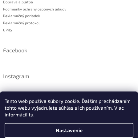
Doprava a platba
Podmienky ochrany osobných údajov
Reklamačný poriadok
Reklamačný protokol
GPRS
Facebook
Instagram
Tento web používa súbory cookie. Ďalším prechádzaním
tohto webu vyjadrujete súhlas s ich používaním. Viac
informácií
tu
.
Nastavenie
Sledovať na Instagrame