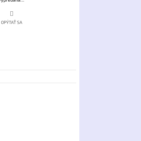
OPÝTAŤ SA