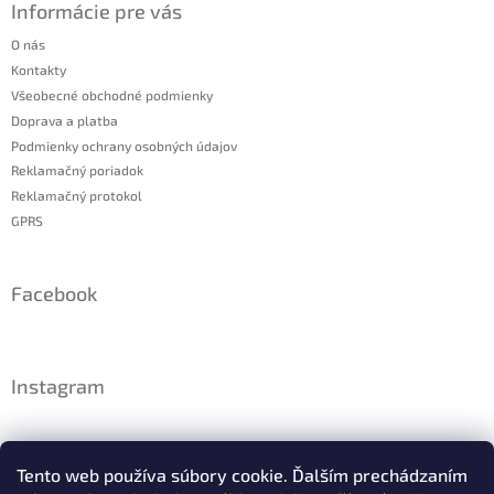
Informácie pre vás
O nás
Kontakty
Všeobecné obchodné podmienky
Doprava a platba
Podmienky ochrany osobných údajov
Reklamačný poriadok
Reklamačný protokol
GPRS
Facebook
Instagram
Tento web používa súbory cookie. Ďalším prechádzaním