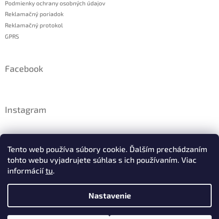
Podmienky ochrany osobných údajov
Reklamačný poriadok
Reklamačný protokol
GPRS
Facebook
Instagram
Tento web používa súbory cookie. Ďalším prechádzaním
tohto webu vyjadrujete súhlas s ich používaním. Viac
informácií
tu
.
Nastavenie
Sledovať na Instagrame