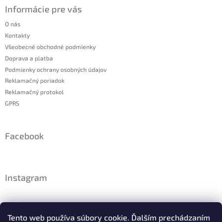
Informácie pre vás
O nás
Kontakty
Všeobecné obchodné podmienky
Doprava a platba
Podmienky ochrany osobných údajov
Reklamačný poriadok
Reklamačný protokol
GPRS
Facebook
Instagram
Tento web používa súbory cookie. Ďalším prechádzaním