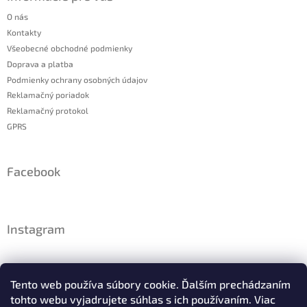
O nás
Kontakty
Všeobecné obchodné podmienky
Doprava a platba
Podmienky ochrany osobných údajov
Reklamačný poriadok
Reklamačný protokol
GPRS
Facebook
Instagram
Tento web používa súbory cookie. Ďalším prechádzaním
tohto webu vyjadrujete súhlas s ich používaním. Viac