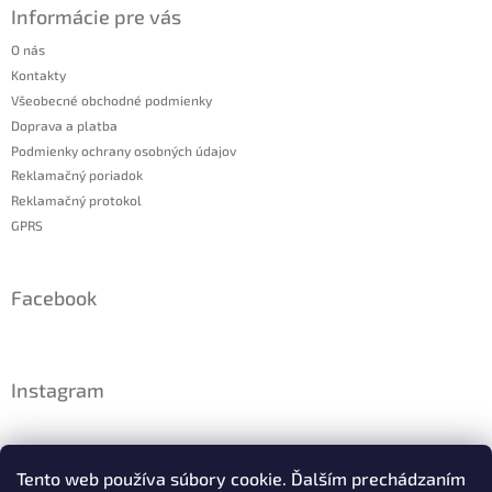
Informácie pre vás
O nás
Kontakty
Všeobecné obchodné podmienky
Doprava a platba
Podmienky ochrany osobných údajov
Reklamačný poriadok
Reklamačný protokol
GPRS
Facebook
Instagram
Tento web používa súbory cookie. Ďalším prechádzaním