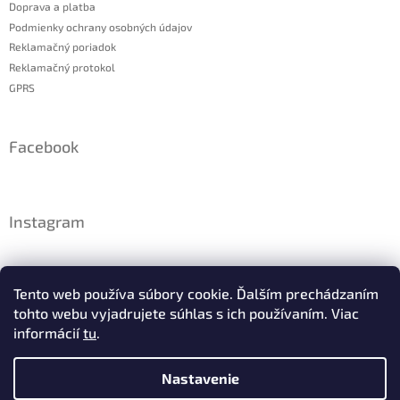
Doprava a platba
Podmienky ochrany osobných údajov
Reklamačný poriadok
Reklamačný protokol
GPRS
Facebook
Instagram
Tento web používa súbory cookie. Ďalším prechádzaním
tohto webu vyjadrujete súhlas s ich používaním. Viac
informácií
tu
.
Nastavenie
Sledovať na Instagrame