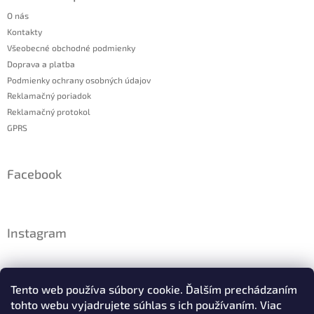
O nás
Kontakty
Všeobecné obchodné podmienky
Doprava a platba
Podmienky ochrany osobných údajov
Reklamačný poriadok
Reklamačný protokol
GPRS
Facebook
Instagram
Tento web používa súbory cookie. Ďalším prechádzaním
tohto webu vyjadrujete súhlas s ich používaním. Viac