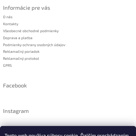
Informácie pre vás
O nás
Kontakty
Všeobecné obchodné podmienky
Doprava a platba
Podmienky ochrany osobných údajov
Reklamačný poriadok
Reklamačný protokol
GPRS
Facebook
Instagram
Tento web používa súbory cookie. Ďalším prechádzaním