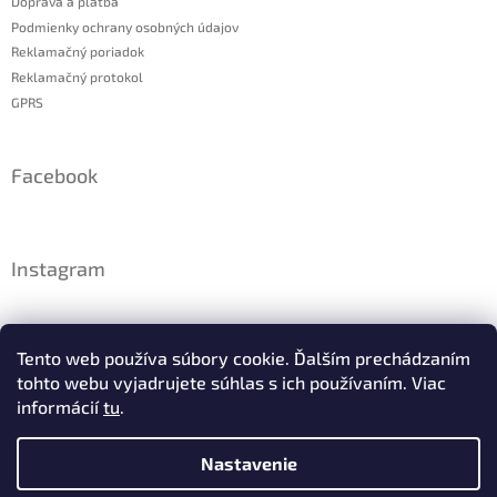
Doprava a platba
Podmienky ochrany osobných údajov
Reklamačný poriadok
Reklamačný protokol
GPRS
Facebook
Instagram
Tento web používa súbory cookie. Ďalším prechádzaním
tohto webu vyjadrujete súhlas s ich používaním. Viac
informácií
tu
.
Nastavenie
Sledovať na Instagrame