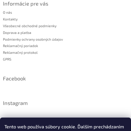
Informácie pre vás
O nás
Kontakty
Všeobecné obchodné podmienky
Doprava a platba
Podmienky ochrany osobných údajov
Reklamačný poriadok
Reklamačný protokol
GPRS
Facebook
Instagram
Tento web používa súbory cookie. Ďalším prechádzaním